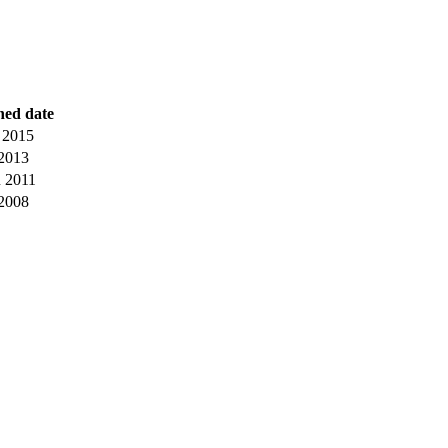
hed date
 2015
 2013
 2011
 2008