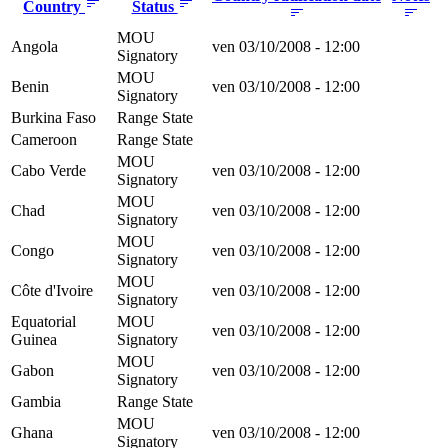
Country
Status
MOU
Angola
ven 03/10/2008 - 12:00
Signatory
MOU
Benin
ven 03/10/2008 - 12:00
Signatory
Burkina Faso
Range State
Cameroon
Range State
MOU
Cabo Verde
ven 03/10/2008 - 12:00
Signatory
MOU
Chad
ven 03/10/2008 - 12:00
Signatory
MOU
Congo
ven 03/10/2008 - 12:00
Signatory
MOU
Côte d'Ivoire
ven 03/10/2008 - 12:00
Signatory
Equatorial
MOU
ven 03/10/2008 - 12:00
Guinea
Signatory
MOU
Gabon
ven 03/10/2008 - 12:00
Signatory
Gambia
Range State
MOU
Ghana
ven 03/10/2008 - 12:00
Signatory