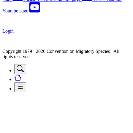
Youtube page
Login
Copyright 1979 - 2026 Convention on Migratory Species - All
rights reserved