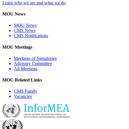
Learn who we are and what we do
MOU News
MOU News
CMS News
CMS Notifications
MOU Meetings
Meetings of Signatories
Advisory Committee
All Meetings
MOU Related Links
CMS Family
Vacancies