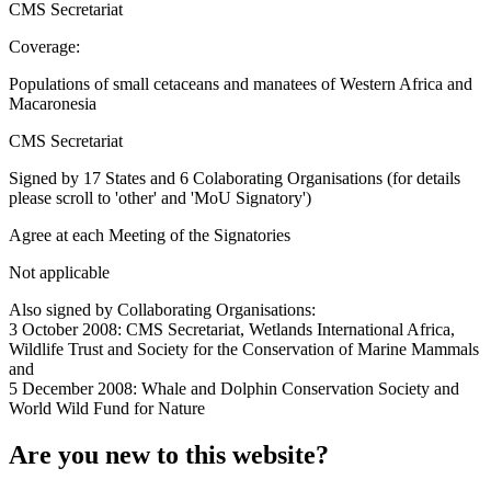
CMS Secretariat
Coverage:
Populations of small cetaceans and manatees of Western Africa and
Macaronesia
CMS Secretariat
Signed by 17 States and 6 Colaborating Organisations (for details
please scroll to 'other' and 'MoU Signatory')
Agree at each Meeting of the Signatories
Not applicable
Also signed by Collaborating Organisations:
3 October 2008: CMS Secretariat, Wetlands International Africa,
Wildlife Trust and Society for the Conservation of Marine Mammals
and
5 December 2008: Whale and Dolphin Conservation Society and
World Wild Fund for Nature
Are you new to this website?