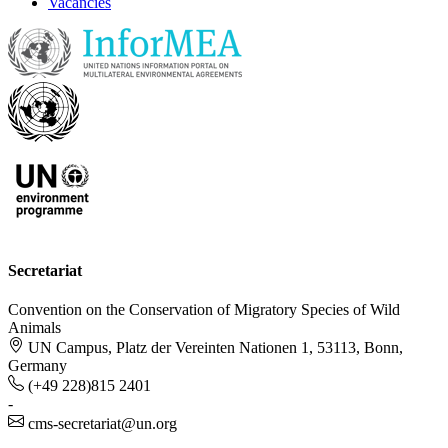
Vacancies
Secretariat
Convention on the Conservation of Migratory Species of Wild
Animals
UN Campus, Platz der Vereinten Nationen 1, 53113, Bonn,
Germany
(+49 228)815 2401
-
cms-secretariat@un.org