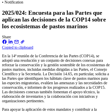
• Notification
2025/024: Encuesta para las Partes que
aplican las decisiones de la COP14 sobre
los ecosistemas de pastos marinos
Share
Copied to clipboard
En la 14ª reunión de la Conferencia de las Partes (COP14), se
adoptó una resolución y un conjunto de decisiones conexas para
reforzar la conservación y la gestión sostenible de los ecosistemas de
pastos marinos, incluidas medidas dirigidas a las Partes, el Consejo
Científico y la Secretaría. La Decisión 14.65, en particular, solicita a
las Partes que identifiquen los hábitats clave de pastos marinos para
las especies migratorias, evalúen las amenazas y las necesidades de
conservación, e informen de los progresos realizados a la COP15.
Las decisiones conexas también fomentan el apoyo técnico, la
elaboración de inventarios y la colaboración con iniciativas y
organizaciones pertinentes.
Para apoyar la aplicación de estos mandatos y contribuir a la